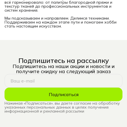
всё гармонировало: от палитры благородной пряжи и
текстур тканей до профессиональных инструментов и
систем хранения.
Мы подсказываем и направляем. Делимся техниками.
Поддерживаем на каждом этапе пути и помогаем хобби
стать настоящим искусством.
Подпишитесь на рассылку
Подпишитесь на наши акции и новости и
получите скидку на следующий заказ
Подписаться
Нажимая «Подписаться», вы даете согласие на обработку
указанных персональных данных в целях получения
информационной и рекламной рассылки