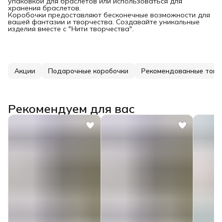
упаковкой для браслетов или использоваться для
хранения браслетов.
Коробочки предоставляют бесконечные возможности для
вашей фантазии и творчества. Создавайте уникальные
изделия вместе с "Нити творчества".
Акции
Подарочные коробочки
Рекомендованные тов
Рекомендуем для вас