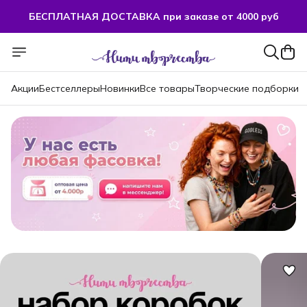
БЕСПЛАТНАЯ ДОСТАВКА при заказе от 4000 руб
БЕСПЛАТНАЯ ДОСТАВКА при заказе от 4000 руб
Акции
Бестселлеры
Новинки
Все товары
Творческие подборки