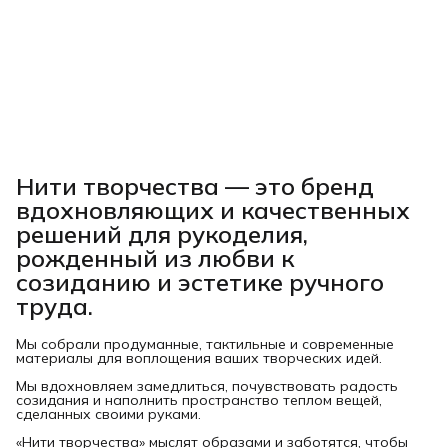
Нити творчества
— это бренд
вдохновляющих и качественных
решений для рукоделия,
рожденный из любви к
созиданию и эстетике ручного
труда.
Мы собрали продуманные, тактильные и современные
материалы для воплощения ваших творческих идей.
Мы вдохновляем замедлиться, почувствовать радость
созидания и наполнить пространство теплом вещей,
сделанных своими руками.
«Нити творчества» мыслят образами и заботятся, чтобы