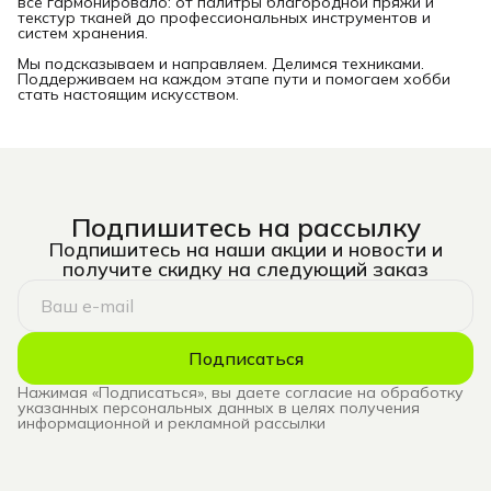
всё гармонировало: от палитры благородной пряжи и
текстур тканей до профессиональных инструментов и
систем хранения.
Мы подсказываем и направляем. Делимся техниками.
Поддерживаем на каждом этапе пути и помогаем хобби
стать настоящим искусством.
Подпишитесь на рассылку
Подпишитесь на наши акции и новости и
получите скидку на следующий заказ
Подписаться
Нажимая «Подписаться», вы даете согласие на обработку
указанных персональных данных в целях получения
информационной и рекламной рассылки