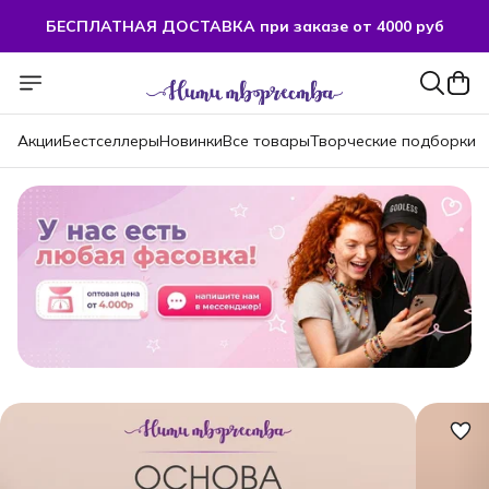
БЕСПЛАТНАЯ ДОСТАВКА при заказе от 4000 руб
Акции
Бестселлеры
Новинки
Все товары
Творческие подборки