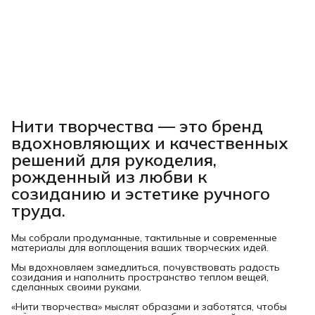
Нити творчества
— это бренд
вдохновляющих и качественных
решений для рукоделия,
рожденный из любви к
созиданию и эстетике ручного
труда.
Мы собрали продуманные, тактильные и современные
материалы для воплощения ваших творческих идей.
Мы вдохновляем замедлиться, почувствовать радость
созидания и наполнить пространство теплом вещей,
сделанных своими руками.
«Нити творчества» мыслят образами и заботятся, чтобы