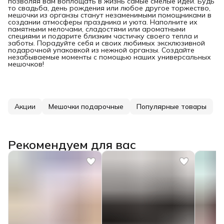
позволяя вам воплощать в жизнь самые смелые идеи. Будь
то свадьба, день рождения или любое другое торжество,
мешочки из органзы станут незаменимыми помощниками в
создании атмосферы праздника и уюта. Наполните их
памятными мелочами, сладостями или ароматными
специями и подарите близким частичку своего тепла и
заботы. Порадуйте себя и своих любимых эксклюзивной
подарочной упаковкой из нежной органзы. Создайте
незабываемые моменты с помощью наших универсальных
мешочков!
Акции
Мешочки подарочные
Популярные товары
Рекомендуем для вас