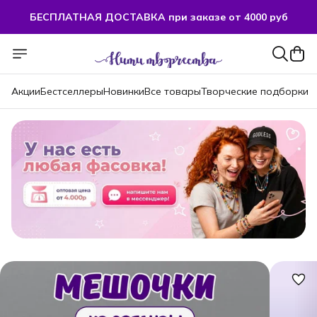
БЕСПЛАТНАЯ ДОСТАВКА при заказе от 4000 руб
БЕСПЛАТНАЯ ДОСТАВКА при заказе от 4000 руб
Акции
Бестселлеры
Новинки
Все товары
Творческие подборки