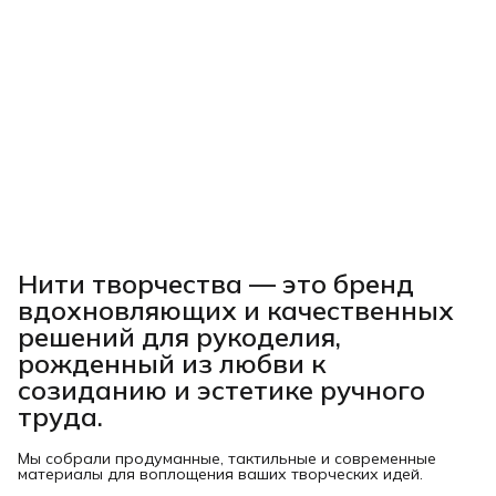
Нити творчества
— это бренд
вдохновляющих и качественных
решений для рукоделия,
рожденный из любви к
созиданию и эстетике ручного
труда.
Мы собрали продуманные, тактильные и современные
материалы для воплощения ваших творческих идей.