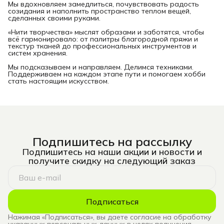
Мы вдохновляем замедлиться, почувствовать радость
созидания и наполнить пространство теплом вещей,
сделанных своими руками.
«Нити творчества» мыслят образами и заботятся, чтобы
всё гармонировало: от палитры благородной пряжи и
текстур тканей до профессиональных инструментов и
систем хранения.
Мы подсказываем и направляем. Делимся техниками.
Поддерживаем на каждом этапе пути и помогаем хобби
стать настоящим искусством.
Подпишитесь на рассылку
Подпишитесь на наши акции и новости и
получите скидку на следующий заказ
Подписаться
Нажимая «Подписаться», вы даете согласие на обработку