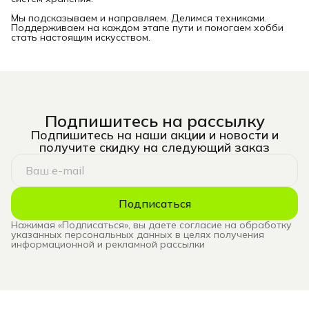
Мы подсказываем и направляем. Делимся техниками.
Поддерживаем на каждом этапе пути и помогаем хобби
стать настоящим искусством.
Подпишитесь на рассылку
Подпишитесь на наши акции и новости и
получите скидку на следующий заказ
Подписаться
Нажимая «Подписаться», вы даете согласие на обработку
указанных персональных данных в целях получения
информационной и рекламной рассылки