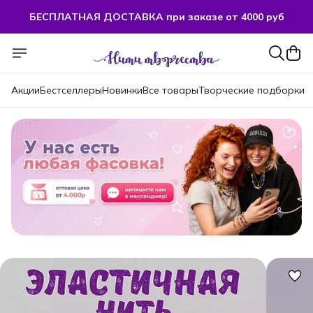
БЕСПЛАТНАЯ ДОСТАВКА при заказе от 4000 руб
БЕСПЛАТНАЯ ДОСТАВКА при заказе от 4000 руб
Акции
Бестселлеры
Новинки
Все товары
Творческие подборки