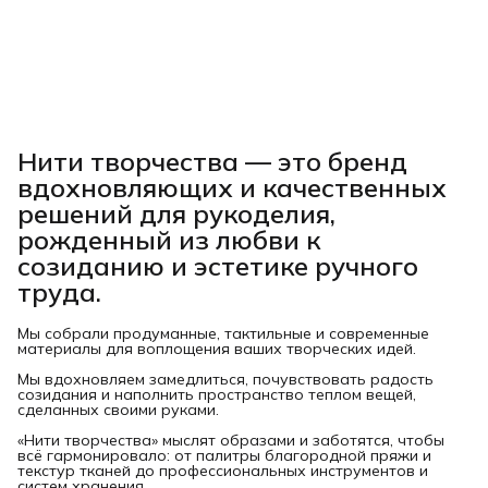
Нити творчества
— это бренд
вдохновляющих и качественных
решений для рукоделия,
рожденный из любви к
созиданию и эстетике ручного
труда.
Мы собрали продуманные, тактильные и современные
материалы для воплощения ваших творческих идей.
Мы вдохновляем замедлиться, почувствовать радость
созидания и наполнить пространство теплом вещей,
сделанных своими руками.
«Нити творчества» мыслят образами и заботятся, чтобы
всё гармонировало: от палитры благородной пряжи и
текстур тканей до профессиональных инструментов и
систем хранения.