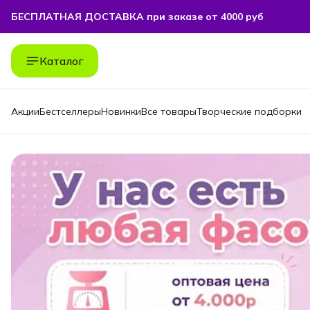
БЕСПЛАТНАЯ ДОСТАВКА при заказе от 4000 руб
БЕСПЛАТНАЯ ДОСТАВКА при заказе от 4000 руб
Каталог
Акции
Бестселлеры
Новинки
Все товары
Творческие подборки