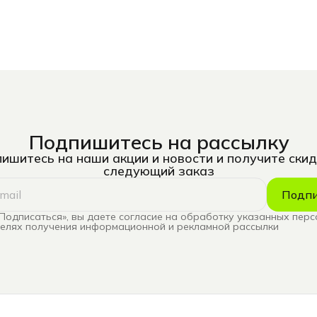
Подпишитесь на рассылку
ишитесь на наши акции и новости и получите скид
следующий заказ
Подпи
Подписаться», вы даете согласие на обработку указанных пер
целях получения информационной и рекламной рассылки