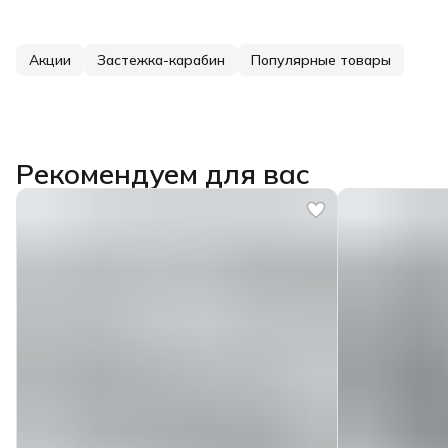
Акции
Застежка-карабин
Популярные товары
Рекомендуем для вас