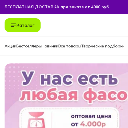
БЕСПЛАТНАЯ ДОСТАВКА при заказе от 4000 руб
БЕСПЛАТНАЯ ДОСТАВКА при заказе от 4000 руб
Каталог
Акции
Бестселлеры
Новинки
Все товары
Творческие подборки