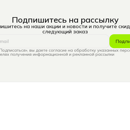
Подпишитесь на рассылку
ишитесь на наши акции и новости и получите скид
следующий заказ
Подпи
Подписаться», вы даете согласие на обработку указанных пер
целях получения информационной и рекламной рассылки