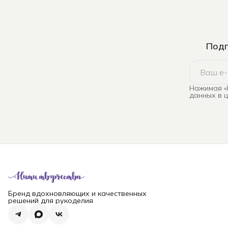
Подп
Нажимая «
данных в 
Бренд вдохновляющих и качественных
решений для рукоделия