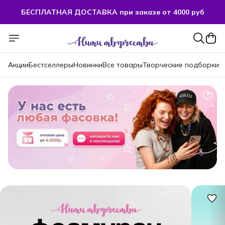
БЕСПЛАТНАЯ ДОСТАВКА при заказе от 4000 руб
БЕСПЛАТНАЯ ДОСТАВКА при заказе от 4000 руб
Акции
Бестселлеры
Новинки
Все товары
Творческие подборки