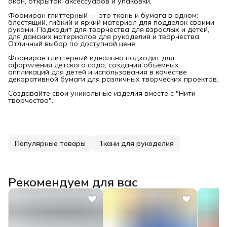
окон, открыток, аксессуаров и упаковки.
Фоамиран глиттерный — это ткань и бумага в одном:
блестящий, гибкий и яркий материал для подделок своими
руками. Подходит для творчества для взрослых и детей,
для дамских материалов для рукоделия и творчества.
Отличный выбор по доступной цене.
Фоамиран глиттерный идеально подходит для
оформления детского сада, создания объемных
аппликаций для детей и использования в качестве
декоративной бумаги для различных творческих проектов.
Создавайте свои уникальные изделия вместе с "Нити
творчества".
Популярные товары
Ткани для рукоделия
Рекомендуем для вас