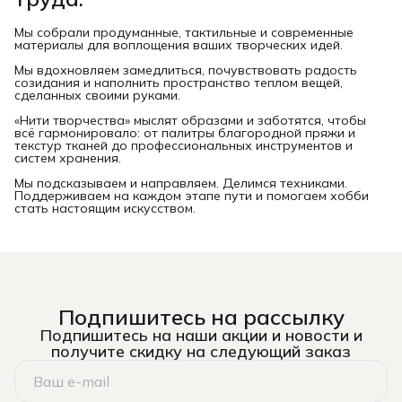
Мы собрали продуманные, тактильные и современные
материалы для воплощения ваших творческих идей.
Мы вдохновляем замедлиться, почувствовать радость
созидания и наполнить пространство теплом вещей,
сделанных своими руками.
«Нити творчества» мыслят образами и заботятся, чтобы
всё гармонировало: от палитры благородной пряжи и
текстур тканей до профессиональных инструментов и
систем хранения.
Мы подсказываем и направляем. Делимся техниками.
Поддерживаем на каждом этапе пути и помогаем хобби
стать настоящим искусством.
Подпишитесь на рассылку
Подпишитесь на наши акции и новости и
получите скидку на следующий заказ