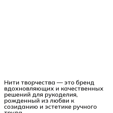
Нити творчества
— это бренд
вдохновляющих и качественных
решений для рукоделия,
рожденный из любви к
созиданию и эстетике ручного
труда.