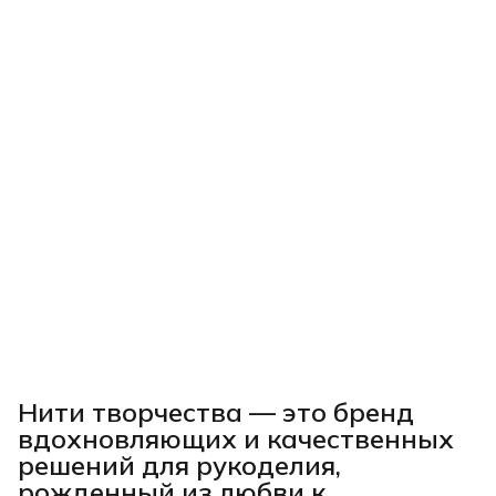
Нити творчества
— это бренд
вдохновляющих и качественных
решений для рукоделия,
рожденный из любви к