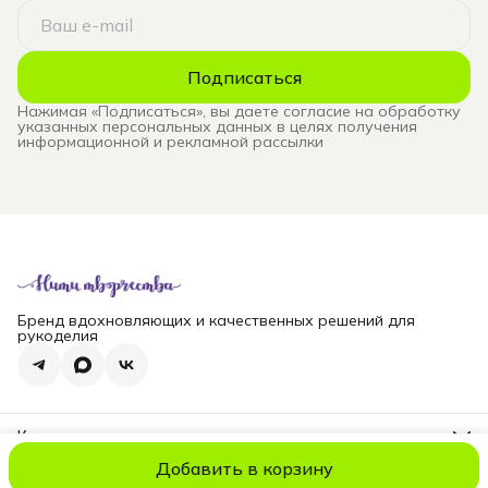
Подписаться
Нажимая «Подписаться», вы даете согласие на обработку
указанных персональных данных в целях получения
информационной и рекламной рассылки
Бренд вдохновляющих и качественных решений для
рукоделия
Контакты
Телефон
Добавить в корзину
8 (965) 828-69-00