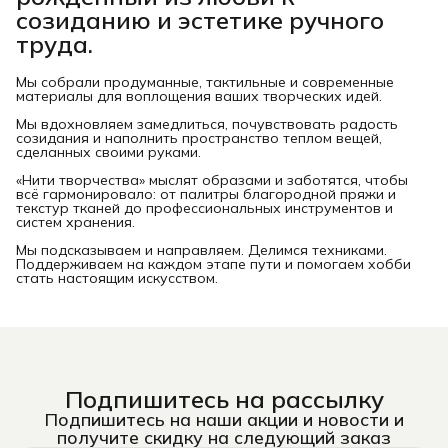
созиданию и эстетике ручного
труда.
Мы собрали продуманные, тактильные и современные
материалы для воплощения ваших творческих идей.
Мы вдохновляем замедлиться, почувствовать радость
созидания и наполнить пространство теплом вещей,
сделанных своими руками.
«Нити творчества» мыслят образами и заботятся, чтобы
всё гармонировало: от палитры благородной пряжи и
текстур тканей до профессиональных инструментов и
систем хранения.
Мы подсказываем и направляем. Делимся техниками.
Поддерживаем на каждом этапе пути и помогаем хобби
стать настоящим искусством.
Подпишитесь на рассылку
Подпишитесь на наши акции и новости и
получите скидку на следующий заказ