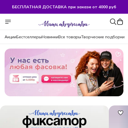
БЕСПЛАТНАЯ ДОСТАВКА при заказе от 4000 руб
БЕСПЛАТНАЯ ДОСТАВКА при заказе от 4000 руб
Акции
Бестселлеры
Новинки
Все товары
Творческие подборки