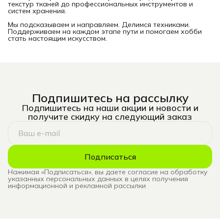
текстур тканей до профессиональных инструментов и
систем хранения.
Мы подсказываем и направляем. Делимся техниками.
Поддерживаем на каждом этапе пути и помогаем хобби
стать настоящим искусством.
Подпишитесь на рассылку
Подпишитесь на наши акции и новости и
получите скидку на следующий заказ
Подписаться
Нажимая «Подписаться», вы даете согласие на обработку
указанных персональных данных в целях получения
информационной и рекламной рассылки