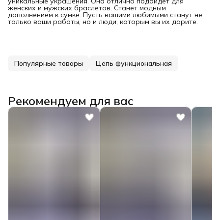
уникальные украшения. Она отлично подойдет для
женских и мужских браслетов. Станет модным
дополнением к сумке. Пусть вашими любимыми станут не
только ваши работы, но и люди, которым вы их дарите.
Популярные товары
Цепь функциональная
Рекомендуем для вас