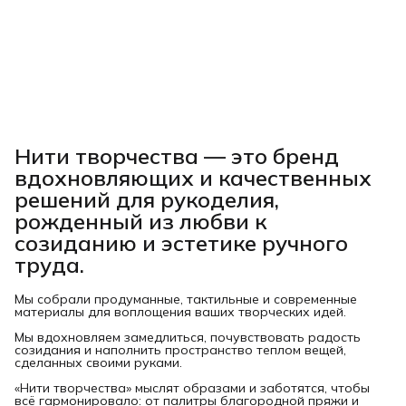
Нити творчества
— это бренд
вдохновляющих и качественных
решений для рукоделия,
рожденный из любви к
созиданию и эстетике ручного
труда.
Мы собрали продуманные, тактильные и современные
материалы для воплощения ваших творческих идей.
Мы вдохновляем замедлиться, почувствовать радость
созидания и наполнить пространство теплом вещей,
сделанных своими руками.
«Нити творчества» мыслят образами и заботятся, чтобы
всё гармонировало: от палитры благородной пряжи и