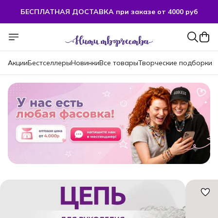
БЕСПЛАТНАЯ ДОСТАВКА при заказе от 4000 руб
БЕСПЛАТНАЯ ДОСТАВКА при заказе от 4000 руб
Акции
Бестселлеры
Новинки
Все товары
Творческие подборки