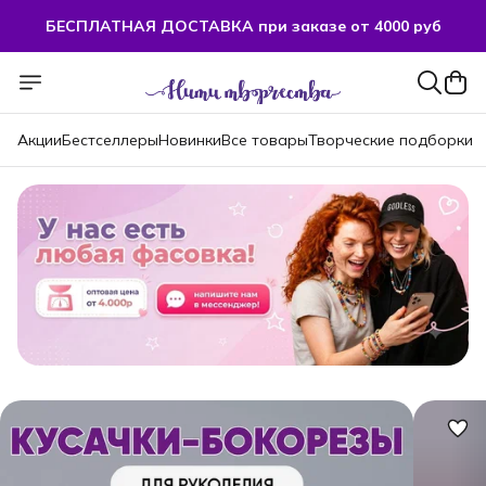
БЕСПЛАТНАЯ ДОСТАВКА при заказе от 4000 руб
Акции
Бестселлеры
Новинки
Все товары
Творческие подборки