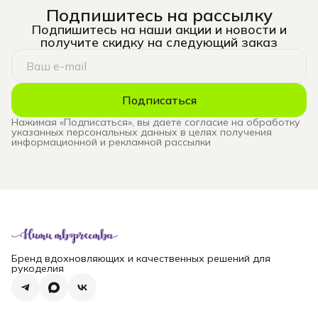
Подпишитесь на рассылку
Подпишитесь на наши акции и новости и
получите скидку на следующий заказ
Подписаться
Нажимая «Подписаться», вы даете согласие на обработку
указанных персональных данных в целях получения
информационной и рекламной рассылки
Бренд вдохновляющих и качественных решений для
рукоделия