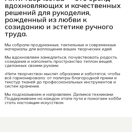
вдохновляющих и качественных
решений для рукоделия,
рожденный из любви к
созиданию и эстетике ручного
труда.
Мы собрали продуманные, тактильные и современные
материалы для воплощения ваших творческих идей.
Мы вдохновляем замедлиться, почувствовать радость
созидания и наполнить пространство теплом вещей,
сделанных своими руками.
«Нити творчества» мыслят образами и заботятся, чтобы
всё гармонировало: от палитры благородной пряжи и
текстур тканей до профессиональных инструментов и
систем хранения.
Мы подсказываем и направляем. Делимся техниками.
Поддерживаем на каждом этапе пути и помогаем хобби
стать настоящим искусством.