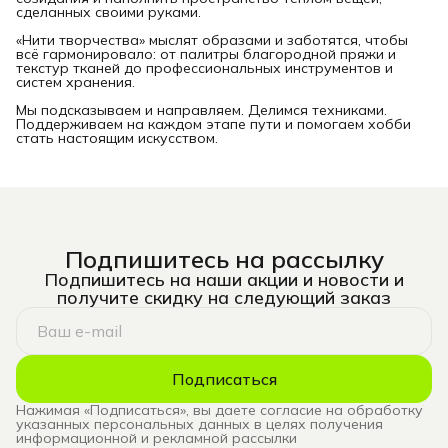
сделанных своими руками.
«Нити творчества» мыслят образами и заботятся, чтобы
всё гармонировало: от палитры благородной пряжи и
текстур тканей до профессиональных инструментов и
систем хранения.
Мы подсказываем и направляем. Делимся техниками.
Поддерживаем на каждом этапе пути и помогаем хобби
стать настоящим искусством.
Подпишитесь на рассылку
Подпишитесь на наши акции и новости и
получите скидку на следующий заказ
Подписаться
Нажимая «Подписаться», вы даете согласие на обработку
указанных персональных данных в целях получения
информационной и рекламной рассылки