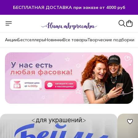
БЕСПЛАТНАЯ ДОСТАВКА при заказе от 4000 руб
БЕСПЛАТНАЯ ДОСТАВКА при заказе от 4000 руб
Акции
Бестселлеры
Новинки
Все товары
Творческие подборки