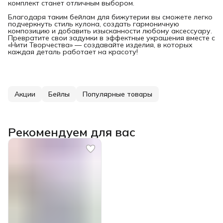
комплект станет отличным выбором.
Благодаря таким бейлам для бижутерии вы сможете легко
подчеркнуть стиль кулона, создать гармоничную
композицию и добавить изысканности любому аксессуару.
Превратите свои задумки в эффектные украшения вместе с
«Нити Творчества» — создавайте изделия, в которых
каждая деталь работает на красоту!
Акции
Бейлы
Популярные товары
Рекомендуем для вас