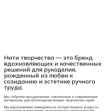
Нити творчества
— это бренд
вдохновляющих и качественных
решений для рукоделия,
рожденный из любви к
созиданию и эстетике ручного
труда.
Мы собрали продуманные, тактильные и современные
материалы для воплощения ваших творческих идей.
Мы вдохновляем замедлиться, почувствовать радость
созидания и наполнить пространство теплом вещей,