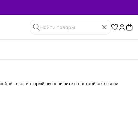
юбой текст который вы напишите в настройках секции