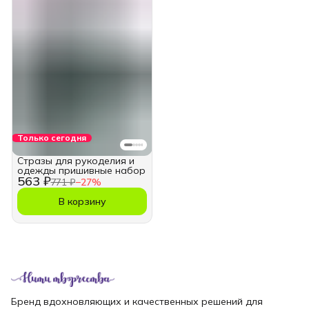
Только сегодня
Стразы для рукоделия и
одежды пришивные набор
563 ₽
771 ₽
−
27
%
В корзину
Бренд вдохновляющих и качественных решений для