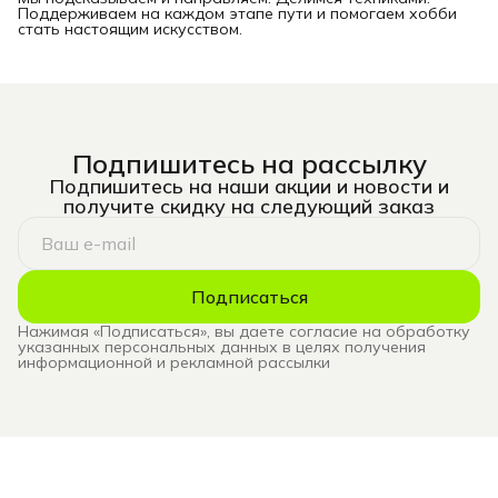
Поддерживаем на каждом этапе пути и помогаем хобби
стать настоящим искусством.
Подпишитесь на рассылку
Подпишитесь на наши акции и новости и
получите скидку на следующий заказ
Подписаться
Нажимая «Подписаться», вы даете согласие на обработку
указанных персональных данных в целях получения
информационной и рекламной рассылки