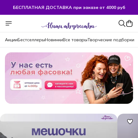
БЕСПЛАТНАЯ ДОСТАВКА при заказе от 4000 руб
БЕСПЛАТНАЯ ДОСТАВКА при заказе от 4000 руб
Акции
Бестселлеры
Новинки
Все товары
Творческие подборки