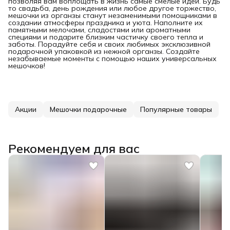
позволяя вам воплощать в жизнь самые смелые идеи. Будь
то свадьба, день рождения или любое другое торжество,
мешочки из органзы станут незаменимыми помощниками в
создании атмосферы праздника и уюта. Наполните их
памятными мелочами, сладостями или ароматными
специями и подарите близким частичку своего тепла и
заботы. Порадуйте себя и своих любимых эксклюзивной
подарочной упаковкой из нежной органзы. Создайте
незабываемые моменты с помощью наших универсальных
мешочков!
Акции
Мешочки подарочные
Популярные товары
Рекомендуем для вас