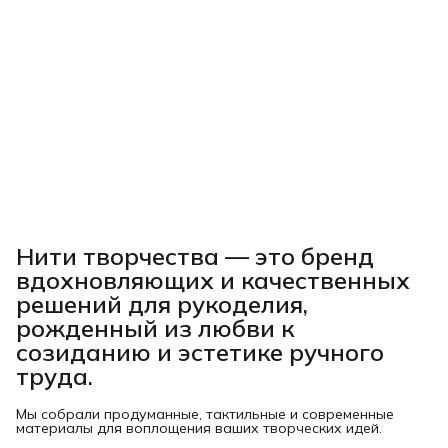
Нити творчества
— это бренд
вдохновляющих и качественных
решений для рукоделия,
рожденный из любви к
созиданию и эстетике ручного
труда.
Мы собрали продуманные, тактильные и современные
материалы для воплощения ваших творческих идей.