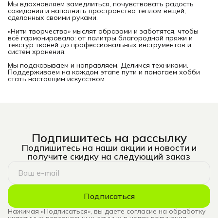
Мы вдохновляем замедлиться, почувствовать радость
созидания и наполнить пространство теплом вещей,
сделанных своими руками.
«Нити творчества» мыслят образами и заботятся, чтобы
всё гармонировало: от палитры благородной пряжи и
текстур тканей до профессиональных инструментов и
систем хранения.
Мы подсказываем и направляем. Делимся техниками.
Поддерживаем на каждом этапе пути и помогаем хобби
стать настоящим искусством.
Подпишитесь на рассылку
Подпишитесь на наши акции и новости и
получите скидку на следующий заказ
Подписаться
Нажимая «Подписаться», вы даете согласие на обработку