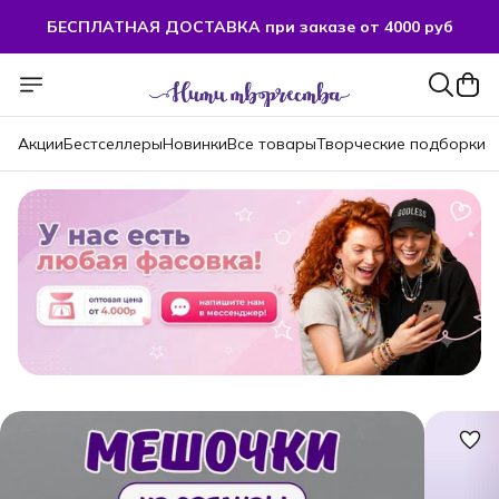
БЕСПЛАТНАЯ ДОСТАВКА при заказе от 4000 руб
Акции
Бестселлеры
Новинки
Все товары
Творческие подборки