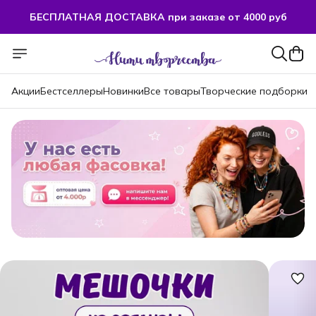
БЕСПЛАТНАЯ ДОСТАВКА при заказе от 4000 руб
Акции
Бестселлеры
Новинки
Все товары
Творческие подборки