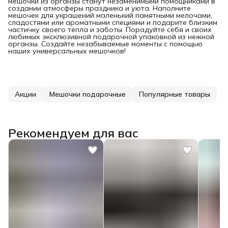
мешочки из органзы станут незаменимыми помощниками в
создании атмосферы праздника и уюта. Наполните
мешочек для украшений маленький памятными мелочами,
сладостями или ароматными специями и подарите близким
частичку своего тепла и заботы. Порадуйте себя и своих
любимых эксклюзивной подарочной упаковкой из нежной
органзы. Создайте незабываемые моменты с помощью
наших универсальных мешочков!
Акции
Мешочки подарочные
Популярные товары
Рекомендуем для вас