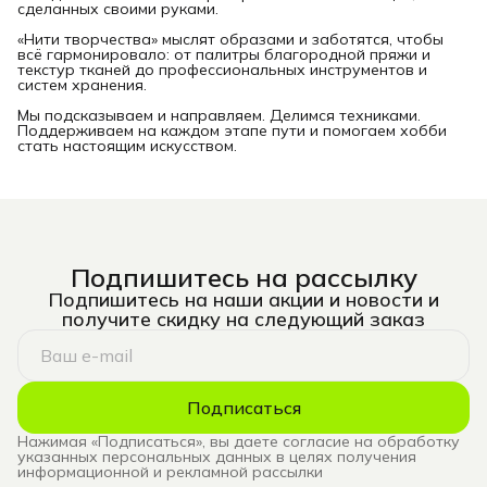
сделанных своими руками.
«Нити творчества» мыслят образами и заботятся, чтобы
всё гармонировало: от палитры благородной пряжи и
текстур тканей до профессиональных инструментов и
систем хранения.
Мы подсказываем и направляем. Делимся техниками.
Поддерживаем на каждом этапе пути и помогаем хобби
стать настоящим искусством.
Подпишитесь на рассылку
Подпишитесь на наши акции и новости и
получите скидку на следующий заказ
Подписаться
Нажимая «Подписаться», вы даете согласие на обработку
указанных персональных данных в целях получения
информационной и рекламной рассылки