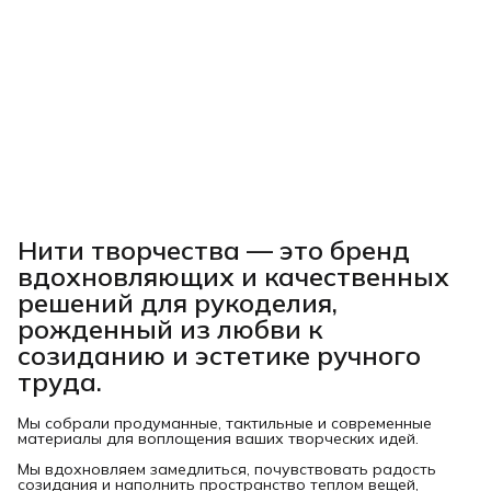
Нити творчества
— это бренд
вдохновляющих и качественных
решений для рукоделия,
рожденный из любви к
созиданию и эстетике ручного
труда.
Мы собрали продуманные, тактильные и современные
материалы для воплощения ваших творческих идей.
Мы вдохновляем замедлиться, почувствовать радость
созидания и наполнить пространство теплом вещей,