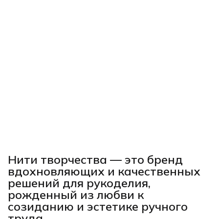
Нити творчества
— это бренд
вдохновляющих и качественных
решений для рукоделия,
рожденный из любви к
созиданию и эстетике ручного
труда.