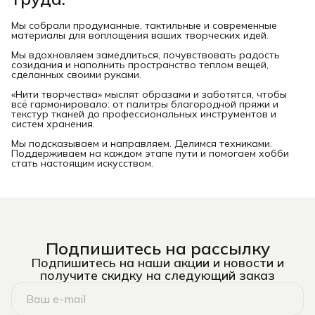
Мы собрали продуманные, тактильные и современные
материалы для воплощения ваших творческих идей.
Мы вдохновляем замедлиться, почувствовать радость
созидания и наполнить пространство теплом вещей,
сделанных своими руками.
«Нити творчества» мыслят образами и заботятся, чтобы
всё гармонировало: от палитры благородной пряжи и
текстур тканей до профессиональных инструментов и
систем хранения.
Мы подсказываем и направляем. Делимся техниками.
Поддерживаем на каждом этапе пути и помогаем хобби
стать настоящим искусством.
Подпишитесь на рассылку
Подпишитесь на наши акции и новости и
получите скидку на следующий заказ