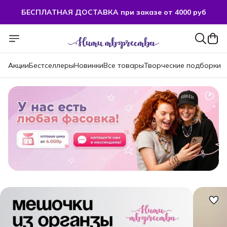
БЕСПЛАТНАЯ ДОСТАВКА при заказе от 4000 руб
Акции
Бестселлеры
Новинки
Все товары
Творческие подборки