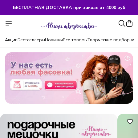
БЕСПЛАТНАЯ ДОСТАВКА при заказе от 4000 руб
Акции
Бестселлеры
Новинки
Все товары
Творческие подборки