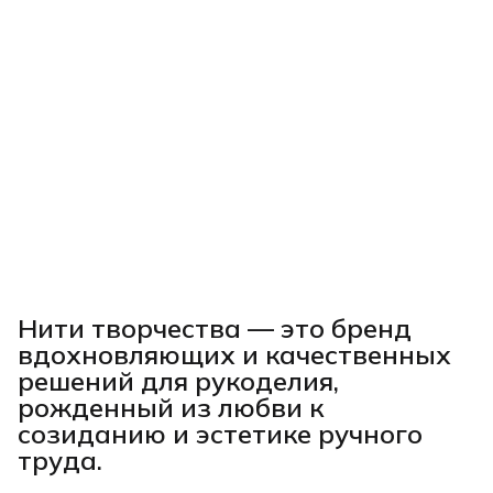
Нити творчества
— это бренд
вдохновляющих и качественных
решений для рукоделия,
рожденный из любви к
созиданию и эстетике ручного
труда.