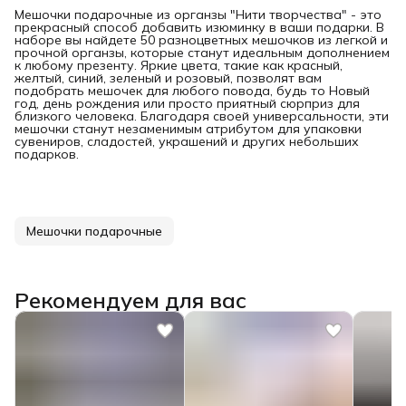
Мешочки подарочные из органзы "Нити творчества" - это
прекрасный способ добавить изюминку в ваши подарки. В
наборе вы найдете 50 разноцветных мешочков из легкой и
прочной органзы, которые станут идеальным дополнением
к любому презенту. Яркие цвета, такие как красный,
желтый, синий, зеленый и розовый, позволят вам
подобрать мешочек для любого повода, будь то Новый
год, день рождения или просто приятный сюрприз для
близкого человека. Благодаря своей универсальности, эти
мешочки станут незаменимым атрибутом для упаковки
сувениров, сладостей, украшений и других небольших
подарков.
Мешочки подарочные
Рекомендуем для вас