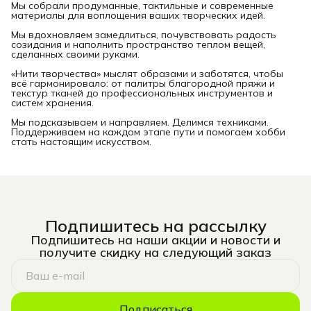
Мы собрали продуманные, тактильные и современные
материалы для воплощения ваших творческих идей.
Мы вдохновляем замедлиться, почувствовать радость
созидания и наполнить пространство теплом вещей,
сделанных своими руками.
«Нити творчества» мыслят образами и заботятся, чтобы
всё гармонировало: от палитры благородной пряжи и
текстур тканей до профессиональных инструментов и
систем хранения.
Мы подсказываем и направляем. Делимся техниками.
Поддерживаем на каждом этапе пути и помогаем хобби
стать настоящим искусством.
Подпишитесь на рассылку
Подпишитесь на наши акции и новости и
получите скидку на следующий заказ
Подписаться