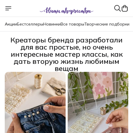
Акции
Бестселлеры
Новинки
Все товары
Творческие подборки
Креаторы бренда разработали
для вас простые, но очень
интересные мастер классы, как
дать вторую жизнь любимым
вещам