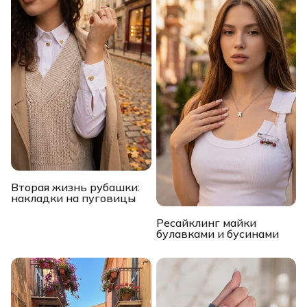
Вторая жизнь рубашки:
накладки на пуговицы
Ресайклинг майки
булавками и бусинами