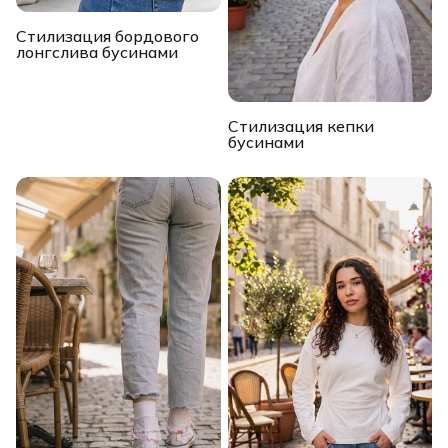
Стилизация бордового
лонгслива бусинами
Стилизация кепки
бусинами