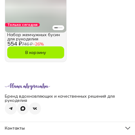
Только сегодня
Набор жемчужных бусин
для рукоделия
554 ₽
746 ₽
−
26
%
В корзину
Бренд вдохновляющих и качественных решений для
рукоделия
Контакты