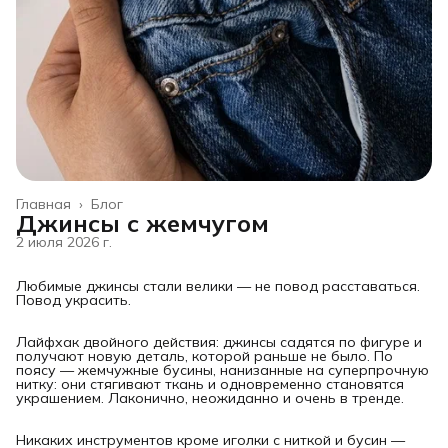
Главная
›
Блог
Джинсы с жемчугом
2 июля 2026 г.
Любимые джинсы стали велики — не повод расставаться.
Повод украсить.
Лайфхак двойного действия: джинсы садятся по фигуре и
получают новую деталь, которой раньше не было. По
поясу — жемчужные бусины, нанизанные на суперпрочную
нитку: они стягивают ткань и одновременно становятся
украшением. Лаконично, неожиданно и очень в тренде.
Никаких инструментов кроме иголки с ниткой и бусин —