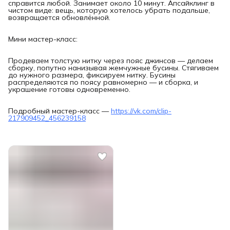
справится любой. Занимает около 10 минут. Апсайклинг в
чистом виде: вещь, которую хотелось убрать подальше,
возвращается обновлённой.
Мини мастер-класс:
Продеваем толстую нитку через пояс джинсов — делаем
сборку, попутно нанизывая жемчужные бусины. Стягиваем
до нужного размера, фиксируем нитку. Бусины
распределяются по поясу равномерно — и сборка, и
украшение готовы одновременно.
Подробный мастер-класс —
https://vk.com/clip-
217909452_456239158