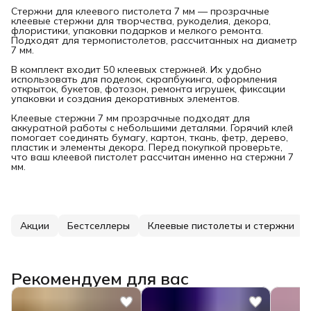
Стержни для клеевого пистолета 7 мм — прозрачные
клеевые стержни для творчества, рукоделия, декора,
флористики, упаковки подарков и мелкого ремонта.
Подходят для термопистолетов, рассчитанных на диаметр
7 мм.
В комплект входит 50 клеевых стержней. Их удобно
использовать для поделок, скрапбукинга, оформления
открыток, букетов, фотозон, ремонта игрушек, фиксации
упаковки и создания декоративных элементов.
Клеевые стержни 7 мм прозрачные подходят для
аккуратной работы с небольшими деталями. Горячий клей
помогает соединять бумагу, картон, ткань, фетр, дерево,
пластик и элементы декора. Перед покупкой проверьте,
что ваш клеевой пистолет рассчитан именно на стержни 7
мм.
Акции
Бестселлеры
Клеевые пистолеты и стержни
Рекомендуем для вас