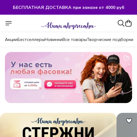
БЕСПЛАТНАЯ ДОСТАВКА при заказе от 4000 руб
БЕСПЛАТНАЯ ДОСТАВКА при заказе от 4000 руб
Акции
Бестселлеры
Новинки
Все товары
Творческие подборки