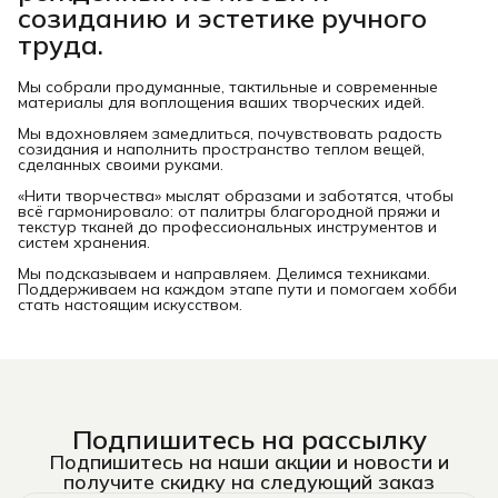
созиданию и эстетике ручного
труда.
Мы собрали продуманные, тактильные и современные
материалы для воплощения ваших творческих идей.
Мы вдохновляем замедлиться, почувствовать радость
созидания и наполнить пространство теплом вещей,
сделанных своими руками.
«Нити творчества» мыслят образами и заботятся, чтобы
всё гармонировало: от палитры благородной пряжи и
текстур тканей до профессиональных инструментов и
систем хранения.
Мы подсказываем и направляем. Делимся техниками.
Поддерживаем на каждом этапе пути и помогаем хобби
стать настоящим искусством.
Подпишитесь на рассылку
Подпишитесь на наши акции и новости и
получите скидку на следующий заказ