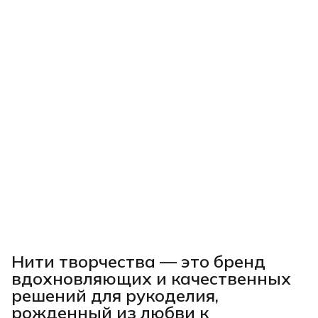
Нити творчества
— это бренд
вдохновляющих и качественных
решений для рукоделия,
рожденный из любви к