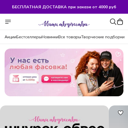
БЕСПЛАТНАЯ ДОСТАВКА при заказе от 4000 руб
БЕСПЛАТНАЯ ДОСТАВКА при заказе от 4000 руб
Акции
Бестселлеры
Новинки
Все товары
Творческие подборки