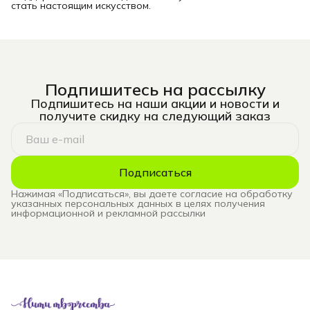
стать настоящим искусством.
Подпишитесь на рассылку
Подпишитесь на наши акции и новости и
получите скидку на следующий заказ
Подписаться
Нажимая «Подписаться», вы даете согласие на обработку
указанных персональных данных в целях получения
информационной и рекламной рассылки