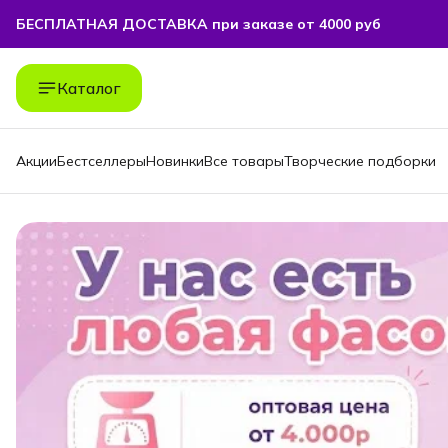
БЕСПЛАТНАЯ ДОСТАВКА при заказе от 4000 руб
БЕСПЛАТНАЯ ДОСТАВКА при заказе от 4000 руб
Каталог
Акции
Бестселлеры
Новинки
Все товары
Творческие подборки