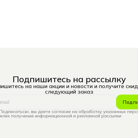
Подпишитесь на рассылку
ишитесь на наши акции и новости и получите скид
следующий заказ
Подпи
Подписаться», вы даете согласие на обработку указанных пер
целях получения информационной и рекламной рассылки