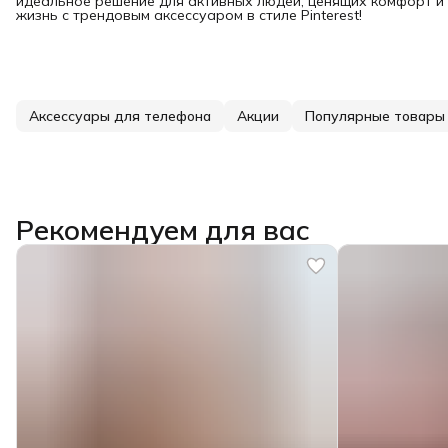
идеальное решение для активных людей, ценящих комфорт и 
жизнь с трендовым аксессуаром в стиле Pinterest!
Аксессуары для телефона
Акции
Популярные товары
Рекомендуем для вас