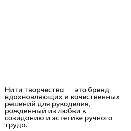
Нити творчества
— это бренд
вдохновляющих и качественных
решений для рукоделия,
рожденный из любви к
созиданию и эстетике ручного
труда.