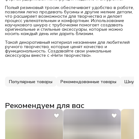
Полый резиновый тросик обеспечивает удобство в работе,
позволяя легко продевать бусины и другие мелкие детали,
что расширяет возможности для творчества и делает
процесс увлекательным и комфортным. Использование
каучукового шнура с трубочками помогает создавать
оригинальные и стильные аксессуары, которые можно
носить каждый день или дарить близким.
Такой декоративный материал незаменим для любителей
ручного творчества, которые ценят качество и
функциональность. Создавайте свои уникальные
аксессуары вместе с «Нити творчества».
Популярные товары
Рекомендованные товары
Шнур 
Рекомендуем для вас