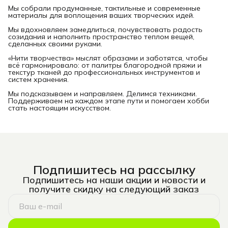
Мы собрали продуманные, тактильные и современные
материалы для воплощения ваших творческих идей.
Мы вдохновляем замедлиться, почувствовать радость
созидания и наполнить пространство теплом вещей,
сделанных своими руками.
«Нити творчества» мыслят образами и заботятся, чтобы
всё гармонировало: от палитры благородной пряжи и
текстур тканей до профессиональных инструментов и
систем хранения.
Мы подсказываем и направляем. Делимся техниками.
Поддерживаем на каждом этапе пути и помогаем хобби
стать настоящим искусством.
Подпишитесь на рассылку
Подпишитесь на наши акции и новости и
получите скидку на следующий заказ