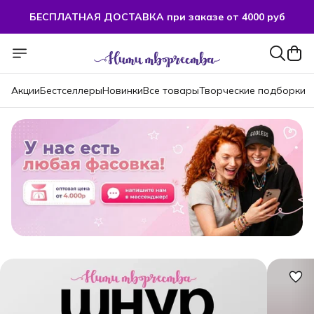
БЕСПЛАТНАЯ ДОСТАВКА при заказе от 4000 руб
БЕСПЛАТНАЯ ДОСТАВКА при заказе от 4000 руб
Акции
Бестселлеры
Новинки
Все товары
Творческие подборки