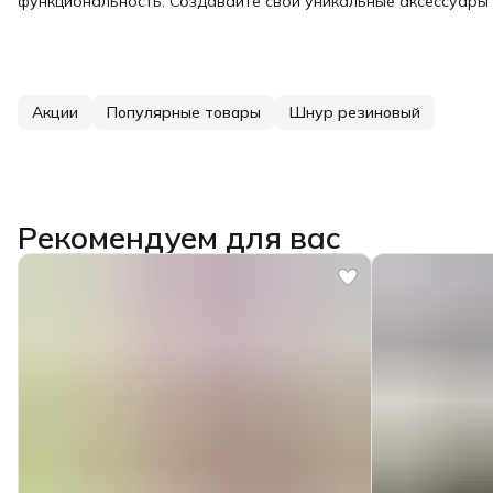
функциональность. Создавайте свои уникальные аксессуары в
Акции
Популярные товары
Шнур резиновый
Рекомендуем для вас