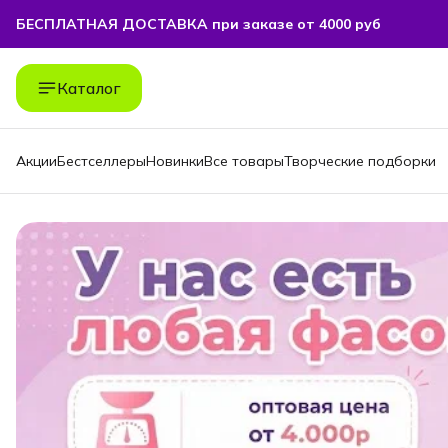
БЕСПЛАТНАЯ ДОСТАВКА при заказе от 4000 руб
Каталог
Акции
Бестселлеры
Новинки
Все товары
Творческие подборки