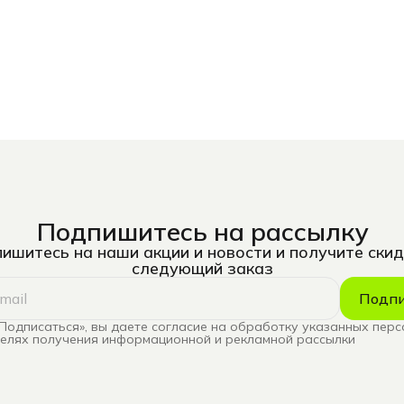
Подпишитесь на рассылку
ишитесь на наши акции и новости и получите скид
следующий заказ
Подпи
Подписаться», вы даете согласие на обработку указанных пер
целях получения информационной и рекламной рассылки