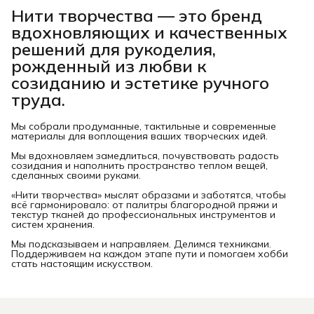
Нити творчества
— это бренд
вдохновляющих и качественных
решений для рукоделия,
рожденный из любви к
созиданию и эстетике ручного
труда.
Мы собрали продуманные, тактильные и современные
материалы для воплощения ваших творческих идей.
Мы вдохновляем замедлиться, почувствовать радость
созидания и наполнить пространство теплом вещей,
сделанных своими руками.
«Нити творчества» мыслят образами и заботятся, чтобы
всё гармонировало: от палитры благородной пряжи и
текстур тканей до профессиональных инструментов и
систем хранения.
Мы подсказываем и направляем. Делимся техниками.
Поддерживаем на каждом этапе пути и помогаем хобби
стать настоящим искусством.