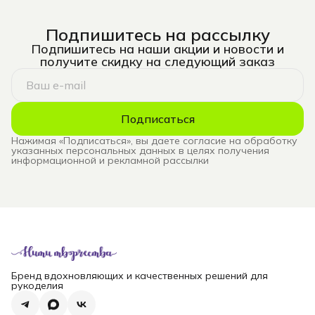
Подпишитесь на рассылку
Подпишитесь на наши акции и новости и
получите скидку на следующий заказ
Подписаться
Нажимая «Подписаться», вы даете согласие на обработку
указанных персональных данных в целях получения
информационной и рекламной рассылки
Бренд вдохновляющих и качественных решений для
рукоделия