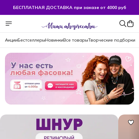
БЕСПЛАТНАЯ ДОСТАВКА при заказе от 4000 руб
БЕСПЛАТНАЯ ДОСТАВКА при заказе от 4000 руб
Акции
Бестселлеры
Новинки
Все товары
Творческие подборки