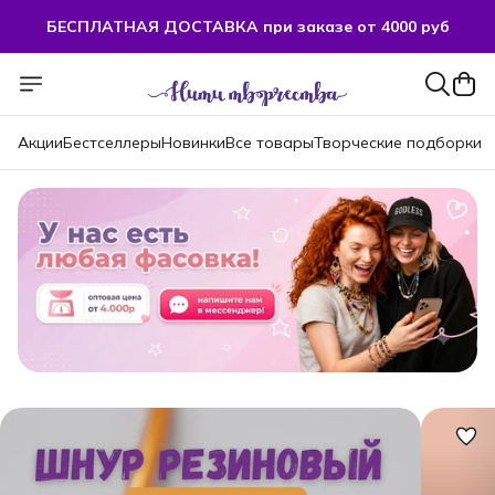
БЕСПЛАТНАЯ ДОСТАВКА при заказе от 4000 руб
БЕСПЛАТНАЯ ДОСТАВКА при заказе от 4000 руб
Акции
Бестселлеры
Новинки
Все товары
Творческие подборки