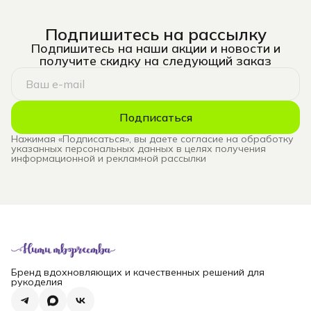
Подпишитесь на рассылку
Подпишитесь на наши акции и новости и
получите скидку на следующий заказ
Подписаться
Нажимая «Подписаться», вы даете согласие на обработку
указанных персональных данных в целях получения
информационной и рекламной рассылки
Бренд вдохновляющих и качественных решений для
рукоделия