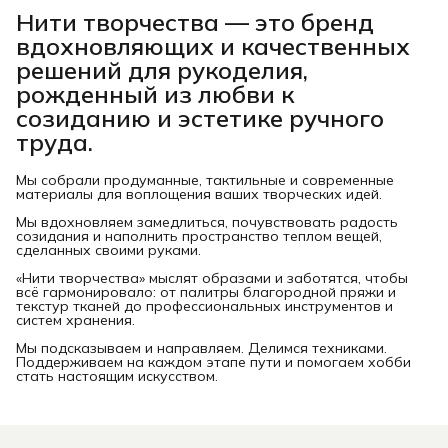
Нити творчества
— это бренд
вдохновляющих и качественных
решений для рукоделия,
рожденный из любви к
созиданию и эстетике ручного
труда.
Мы собрали продуманные, тактильные и современные
материалы для воплощения ваших творческих идей.
Мы вдохновляем замедлиться, почувствовать радость
созидания и наполнить пространство теплом вещей,
сделанных своими руками.
«Нити творчества» мыслят образами и заботятся, чтобы
всё гармонировало: от палитры благородной пряжи и
текстур тканей до профессиональных инструментов и
систем хранения.
Мы подсказываем и направляем. Делимся техниками.
Поддерживаем на каждом этапе пути и помогаем хобби
стать настоящим искусством.