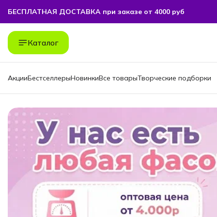
БЕСПЛАТНАЯ ДОСТАВКА при заказе от 4000 руб
БЕСПЛАТНАЯ ДОСТАВКА при заказе от 4000 руб
Каталог
Акции
Бестселлеры
Новинки
Все товары
Творческие подборки