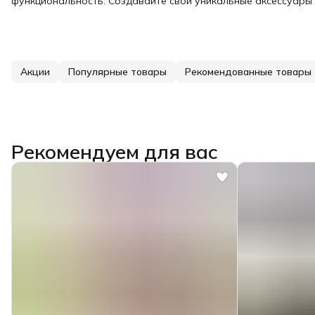
функциональность. Создавайте свои уникальные аксессуары в
Акции
Популярные товары
Рекомендованные товары
Рекомендуем для вас