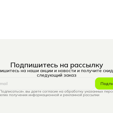
Подпишитесь на рассылку
ишитесь на наши акции и новости и получите скид
следующий заказ
Подпи
Подписаться», вы даете согласие на обработку указанных пер
целях получения информационной и рекламной рассылки