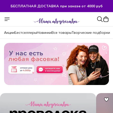
БЕСПЛАТНАЯ ДОСТАВКА при заказе от 4000 руб
БЕСПЛАТНАЯ ДОСТАВКА при заказе от 4000 руб
Акции
Бестселлеры
Новинки
Все товары
Творческие подборки