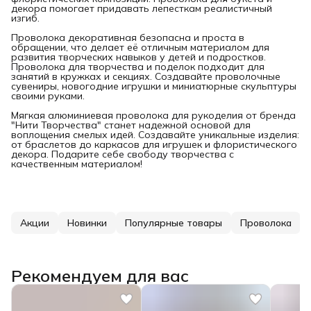
декора помогает придавать лепесткам реалистичный
изгиб.
Проволока декоративная безопасна и проста в
обращении, что делает её отличным материалом для
развития творческих навыков у детей и подростков.
Проволока для творчества и поделок подходит для
занятий в кружках и секциях. Создавайте проволочные
сувениры, новогодние игрушки и миниатюрные скульптуры
своими руками.
Мягкая алюминиевая проволока для рукоделия от бренда
"Нити Творчества" станет надежной основой для
воплощения смелых идей. Создавайте уникальные изделия:
от браслетов до каркасов для игрушек и флористического
декора. Подарите себе свободу творчества с
качественным материалом!
Акции
Новинки
Популярные товары
Проволока
Рекомендуем для вас