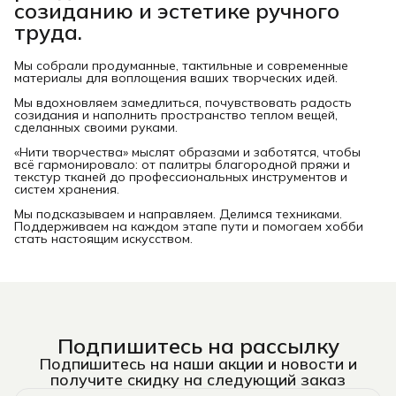
созиданию и эстетике ручного
труда.
Мы собрали продуманные, тактильные и современные
материалы для воплощения ваших творческих идей.
Мы вдохновляем замедлиться, почувствовать радость
созидания и наполнить пространство теплом вещей,
сделанных своими руками.
«Нити творчества» мыслят образами и заботятся, чтобы
всё гармонировало: от палитры благородной пряжи и
текстур тканей до профессиональных инструментов и
систем хранения.
Мы подсказываем и направляем. Делимся техниками.
Поддерживаем на каждом этапе пути и помогаем хобби
стать настоящим искусством.
Подпишитесь на рассылку
Подпишитесь на наши акции и новости и
получите скидку на следующий заказ