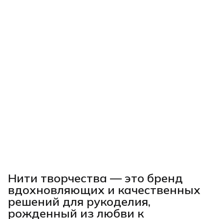
Нити творчества
— это бренд
вдохновляющих и качественных
решений для рукоделия,
рожденный из любви к