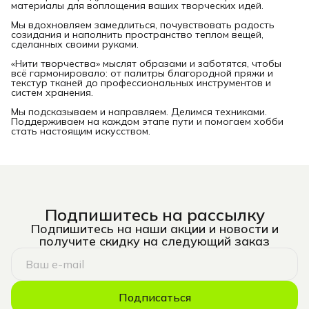
материалы для воплощения ваших творческих идей.
Мы вдохновляем замедлиться, почувствовать радость
созидания и наполнить пространство теплом вещей,
сделанных своими руками.
«Нити творчества» мыслят образами и заботятся, чтобы
всё гармонировало: от палитры благородной пряжи и
текстур тканей до профессиональных инструментов и
систем хранения.
Мы подсказываем и направляем. Делимся техниками.
Поддерживаем на каждом этапе пути и помогаем хобби
стать настоящим искусством.
Подпишитесь на рассылку
Подпишитесь на наши акции и новости и
получите скидку на следующий заказ
Подписаться