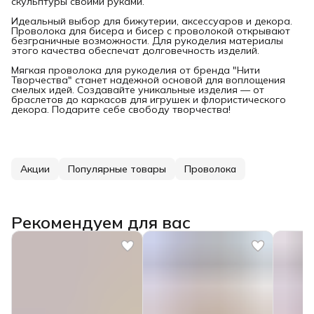
скульптуры своими руками.
Идеальный выбор для бижутерии, аксессуаров и декора.
Проволока для бисера и бисер с проволокой открывают
безграничные возможности. Для рукоделия материалы
этого качества обеспечат долговечность изделий.
Мягкая проволока для рукоделия от бренда "Нити
Творчества" станет надежной основой для воплощения
смелых идей. Создавайте уникальные изделия — от
браслетов до каркасов для игрушек и флористического
декора. Подарите себе свободу творчества!
Акции
Популярные товары
Проволока
Рекомендуем для вас