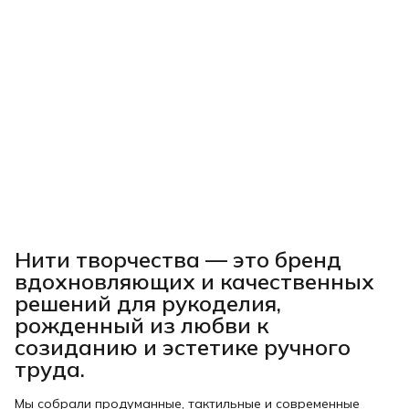
Нити творчества
— это бренд
вдохновляющих и качественных
решений для рукоделия,
рожденный из любви к
созиданию и эстетике ручного
труда.
Мы собрали продуманные, тактильные и современные