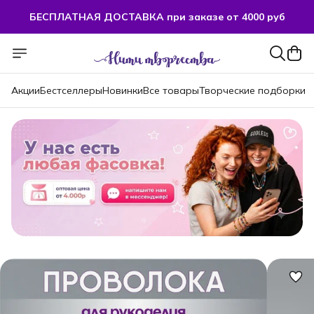
БЕСПЛАТНАЯ ДОСТАВКА при заказе от 4000 руб
БЕСПЛАТНАЯ ДОСТАВКА при заказе от 4000 руб
Акции
Бестселлеры
Новинки
Все товары
Творческие подборки