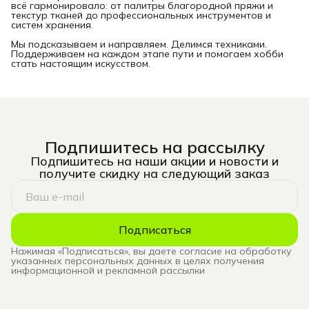
всё гармонировало: от палитры благородной пряжи и
текстур тканей до профессиональных инструментов и
систем хранения.
Мы подсказываем и направляем. Делимся техниками.
Поддерживаем на каждом этапе пути и помогаем хобби
стать настоящим искусством.
Подпишитесь на рассылку
Подпишитесь на наши акции и новости и
получите скидку на следующий заказ
Подписаться
Нажимая «Подписаться», вы даете согласие на обработку
указанных персональных данных в целях получения
информационной и рекламной рассылки