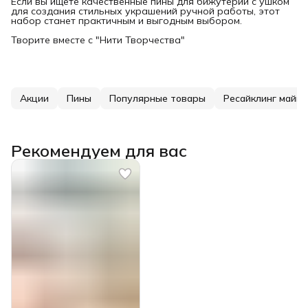
Если вы ищете качественные пины для бижутерии с ушком
для создания стильных украшений ручной работы, этот
набор станет практичным и выгодным выбором.
Творите вместе с "Нити Творчества"
Акции
Пины
Популярные товары
Ресайклинг майки
Рекомендуем для вас