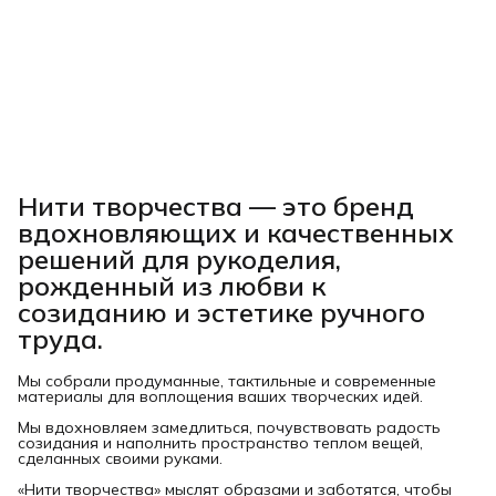
Нити творчества
— это бренд
вдохновляющих и качественных
решений для рукоделия,
рожденный из любви к
созиданию и эстетике ручного
труда.
Мы собрали продуманные, тактильные и современные
материалы для воплощения ваших творческих идей.
Мы вдохновляем замедлиться, почувствовать радость
созидания и наполнить пространство теплом вещей,
сделанных своими руками.
«Нити творчества» мыслят образами и заботятся, чтобы