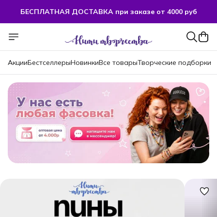
БЕСПЛАТНАЯ ДОСТАВКА при заказе от 4000 руб
БЕСПЛАТНАЯ ДОСТАВКА при заказе от 4000 руб
Акции
Бестселлеры
Новинки
Все товары
Творческие подборки