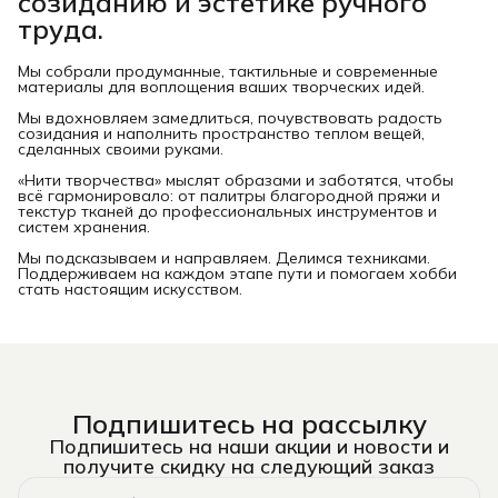
созиданию и эстетике ручного
труда.
Мы собрали продуманные, тактильные и современные
материалы для воплощения ваших творческих идей.
Мы вдохновляем замедлиться, почувствовать радость
созидания и наполнить пространство теплом вещей,
сделанных своими руками.
«Нити творчества» мыслят образами и заботятся, чтобы
всё гармонировало: от палитры благородной пряжи и
текстур тканей до профессиональных инструментов и
систем хранения.
Мы подсказываем и направляем. Делимся техниками.
Поддерживаем на каждом этапе пути и помогаем хобби
стать настоящим искусством.
Подпишитесь на рассылку
Подпишитесь на наши акции и новости и
получите скидку на следующий заказ