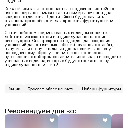
задумки.
Каждый комплект поставляется в надежном контейнере,
плотно закрывающимся отдельными крышечками для
каждого отделения. В дальнейшем будет служить
отличным органайзером для хранения фурнитуры или
украшений.
С этим набором соединительных колец вы сможете
добавить изысканности и индивидуальности своим
аксессуарам. Они прекрасно подходят для создания
украшений для различных событий, включая свадьбы,
выпускные, и станут стильным дополнением к вашему
повседневному образу. Начните свое творческое
путешествие с набором соединительных колец и создайте
уникальные изделия, которые будут отражать вашу
индивидуальность и стиль!
Акции
Браслет-обвес на кисть
Наборы фурнитуры
Рекомендуем для вас