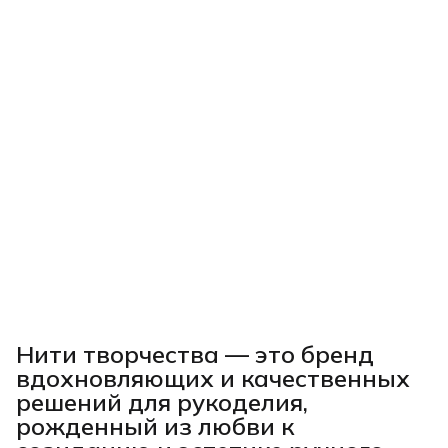
Нити творчества
— это бренд
вдохновляющих и качественных
решений для рукоделия,
рожденный из любви к