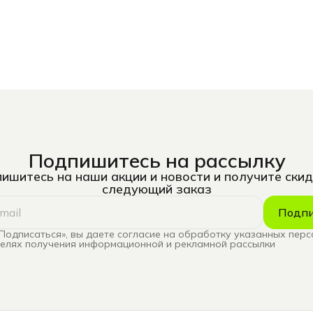
Подпишитесь на рассылку
ишитесь на наши акции и новости и получите скид
следующий заказ
Подпи
Подписаться», вы даете согласие на обработку указанных пер
целях получения информационной и рекламной рассылки