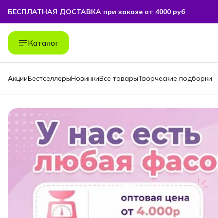
БЕСПЛАТНАЯ ДОСТАВКА при заказе от 4000 руб
БЕСПЛАТНАЯ ДОСТАВКА при заказе от 4000 руб
Каталог
Акции
Бестселлеры
Новинки
Все товары
Творческие подборки