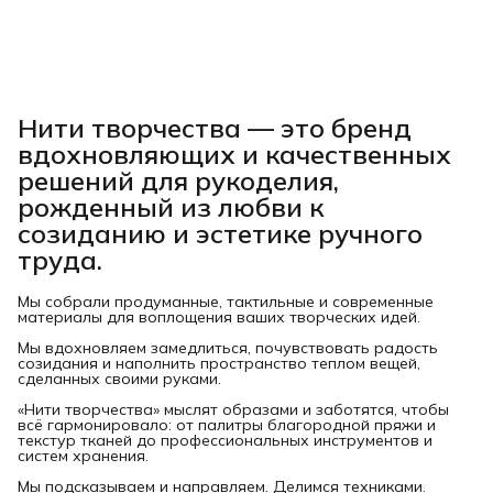
Нити творчества
— это бренд
вдохновляющих и качественных
решений для рукоделия,
рожденный из любви к
созиданию и эстетике ручного
труда.
Мы собрали продуманные, тактильные и современные
материалы для воплощения ваших творческих идей.
Мы вдохновляем замедлиться, почувствовать радость
созидания и наполнить пространство теплом вещей,
сделанных своими руками.
«Нити творчества» мыслят образами и заботятся, чтобы
всё гармонировало: от палитры благородной пряжи и
текстур тканей до профессиональных инструментов и
систем хранения.
Мы подсказываем и направляем. Делимся техниками.