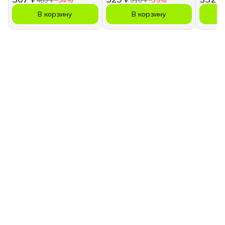
В корзину
В корзину