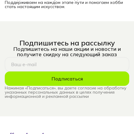
Поддерживаем на каждом этапе пути и помогаем хобби
стать настоящим искусством.
Подпишитесь на рассылку
Подпишитесь на наши акции и новости и
получите скидку на следующий заказ
Подписаться
Нажимая «Подписаться», вы даете согласие на обработку
указанных персональных данных в целях получения
информационной и рекламной рассылки