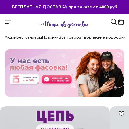
БЕСПЛАТНАЯ ДОСТАВКА при заказе от 4000 руб
БЕСПЛАТНАЯ ДОСТАВКА при заказе от 4000 руб
Акции
Бестселлеры
Новинки
Все товары
Творческие подборки