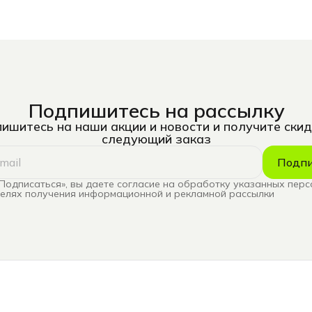
Подпишитесь на рассылку
ишитесь на наши акции и новости и получите скид
следующий заказ
Подпи
Подписаться», вы даете согласие на обработку указанных пер
целях получения информационной и рекламной рассылки