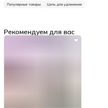
Популярные товары
Цепь для удлинения
Рекомендуем для вас