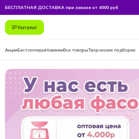
БЕСПЛАТНАЯ ДОСТАВКА при заказе от 4000 руб
БЕСПЛАТНАЯ ДОСТАВКА при заказе от 4000 руб
Каталог
Акции
Бестселлеры
Новинки
Все товары
Творческие подборки