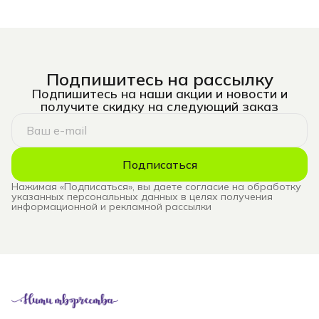
Подпишитесь на рассылку
Подпишитесь на наши акции и новости и
получите скидку на следующий заказ
Подписаться
Нажимая «Подписаться», вы даете согласие на обработку
указанных персональных данных в целях получения
информационной и рекламной рассылки