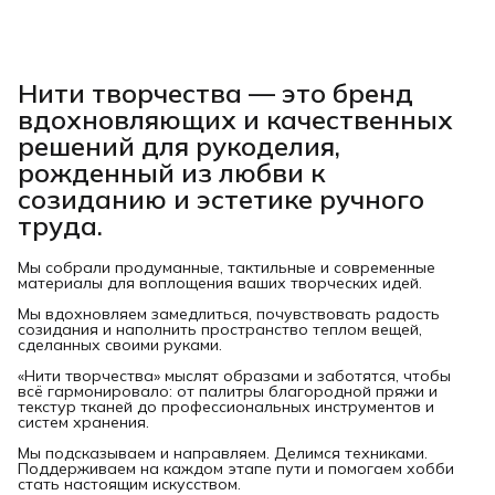
Нити творчества
— это бренд
вдохновляющих и качественных
решений для рукоделия,
рожденный из любви к
созиданию и эстетике ручного
труда.
Мы собрали продуманные, тактильные и современные
материалы для воплощения ваших творческих идей.
Мы вдохновляем замедлиться, почувствовать радость
созидания и наполнить пространство теплом вещей,
сделанных своими руками.
«Нити творчества» мыслят образами и заботятся, чтобы
всё гармонировало: от палитры благородной пряжи и
текстур тканей до профессиональных инструментов и
систем хранения.
Мы подсказываем и направляем. Делимся техниками.
Поддерживаем на каждом этапе пути и помогаем хобби
стать настоящим искусством.