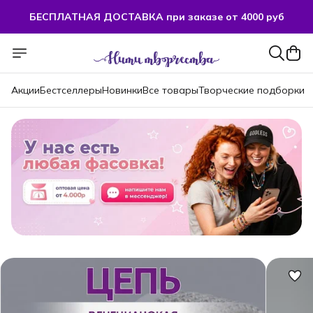
БЕСПЛАТНАЯ ДОСТАВКА при заказе от 4000 руб
БЕСПЛАТНАЯ ДОСТАВКА при заказе от 4000 руб
Акции
Бестселлеры
Новинки
Все товары
Творческие подборки