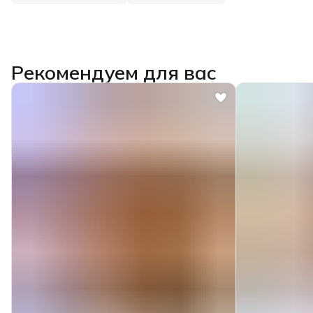
Рекомендуем для вас