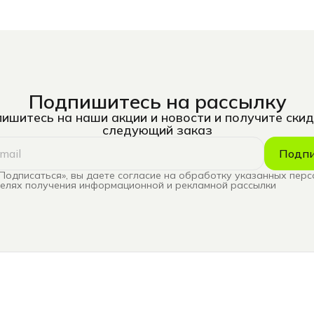
Подпишитесь на рассылку
ишитесь на наши акции и новости и получите скид
следующий заказ
Подпи
Подписаться», вы даете согласие на обработку указанных пер
целях получения информационной и рекламной рассылки