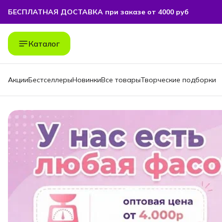
БЕСПЛАТНАЯ ДОСТАВКА при заказе от 4000 руб
БЕСПЛАТНАЯ ДОСТАВКА при заказе от 4000 руб
Каталог
Акции
Бестселлеры
Новинки
Все товары
Творческие подборки