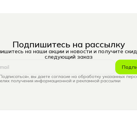
Подпишитесь на рассылку
ишитесь на наши акции и новости и получите скид
следующий заказ
Подпи
Подписаться», вы даете согласие на обработку указанных пер
целях получения информационной и рекламной рассылки