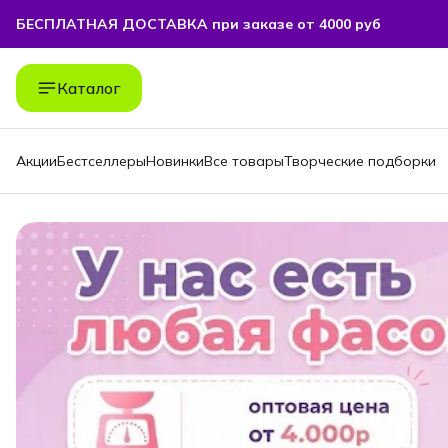
БЕСПЛАТНАЯ ДОСТАВКА при заказе от 4000 руб
БЕСПЛАТНАЯ ДОСТАВКА при заказе от 4000 руб
Каталог
Акции
Бестселлеры
Новинки
Все товары
Творческие подборки