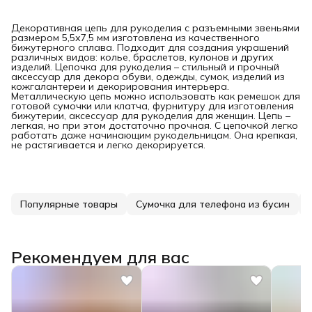
Декоративная цепь для рукоделия с разъемными звеньями
размером 5,5х7,5 мм изготовлена из качественного
бижутерного сплава. Подходит для создания украшений
различных видов: колье, браслетов, кулонов и других
изделий. Цепочка для рукоделия – стильный и прочный
аксессуар для декора обуви, одежды, сумок, изделий из
кожгалантереи и декорирования интерьера.
Металлическую цепь можно использовать как ремешок для
готовой сумочки или клатча, фурнитуру для изготовления
бижутерии, аксессуар для рукоделия для женщин. Цепь –
легкая, но при этом достаточно прочная. С цепочкой легко
работать даже начинающим рукодельницам. Она крепкая,
не растягивается и легко декорируется.
Популярные товары
Сумочка для телефона из бусин
Рекомендуем для вас