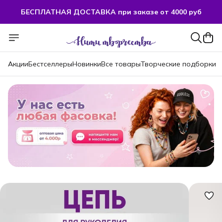
БЕСПЛАТНАЯ ДОСТАВКА при заказе от 4000 руб
БЕСПЛАТНАЯ ДОСТАВКА при заказе от 4000 руб
Акции
Бестселлеры
Новинки
Все товары
Творческие подборки