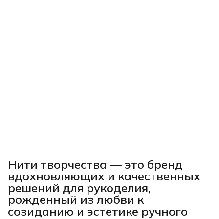
Нити творчества
— это бренд
вдохновляющих и качественных
решений для рукоделия,
рожденный из любви к
созиданию и эстетике ручного