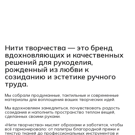
Нити творчества
— это бренд
вдохновляющих и качественных
решений для рукоделия,
рожденный из любви к
созиданию и эстетике ручного
труда.
Мы собрали продуманные, тактильные и современные
материалы для воплощения ваших творческих идей.
Мы вдохновляем замедлиться, почувствовать радость
созидания и наполнить пространство теплом вещей,
сделанных своими руками.
«Нити творчества» мыслят образами и заботятся, чтобы
всё гармонировало: от палитры благородной пряжи и
текстур тканей до профессиональных инструментов и