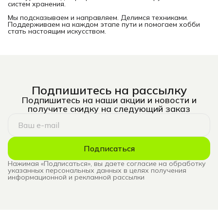
систем хранения.
Мы подсказываем и направляем. Делимся техниками.
Поддерживаем на каждом этапе пути и помогаем хобби
стать настоящим искусством.
Подпишитесь на рассылку
Подпишитесь на наши акции и новости и
получите скидку на следующий заказ
Подписаться
Нажимая «Подписаться», вы даете согласие на обработку
указанных персональных данных в целях получения
информационной и рекламной рассылки