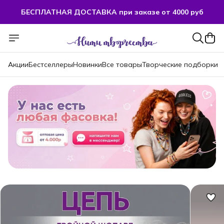
БЕСПЛАТНАЯ ДОСТАВКА при заказе от 4000 руб
БЕСПЛАТНАЯ ДОСТАВКА при заказе от 4000 руб
Акции
Бестселлеры
Новинки
Все товары
Творческие подборки