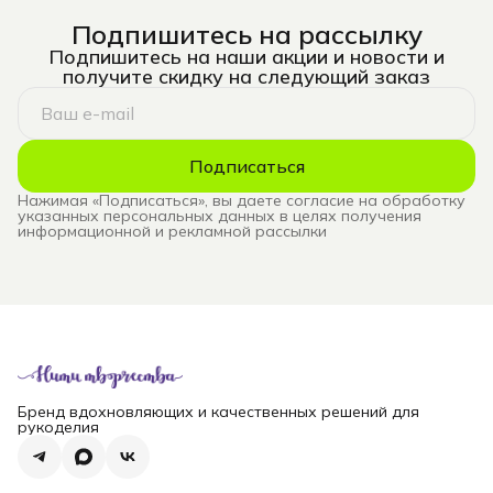
Подпишитесь на рассылку
Подпишитесь на наши акции и новости и
получите скидку на следующий заказ
Подписаться
Нажимая «Подписаться», вы даете согласие на обработку
указанных персональных данных в целях получения
информационной и рекламной рассылки
Бренд вдохновляющих и качественных решений для
рукоделия