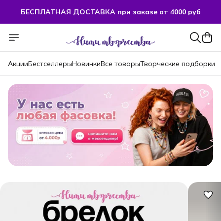
БЕСПЛАТНАЯ ДОСТАВКА при заказе от 4000 руб
Акции
Бестселлеры
Новинки
Все товары
Творческие подборки