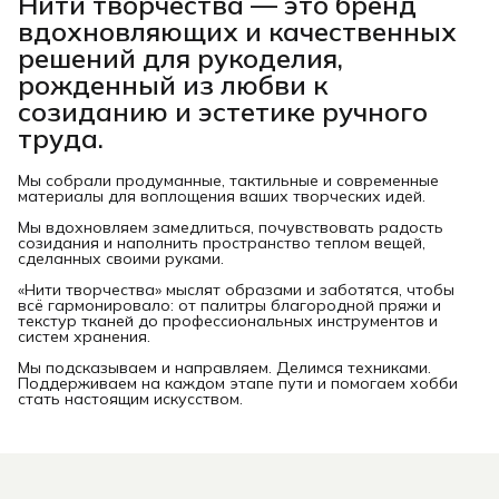
Нити творчества
— это бренд
вдохновляющих и качественных
решений для рукоделия,
рожденный из любви к
созиданию и эстетике ручного
труда.
Мы собрали продуманные, тактильные и современные
материалы для воплощения ваших творческих идей.
Мы вдохновляем замедлиться, почувствовать радость
созидания и наполнить пространство теплом вещей,
сделанных своими руками.
«Нити творчества» мыслят образами и заботятся, чтобы
всё гармонировало: от палитры благородной пряжи и
текстур тканей до профессиональных инструментов и
систем хранения.
Мы подсказываем и направляем. Делимся техниками.
Поддерживаем на каждом этапе пути и помогаем хобби
стать настоящим искусством.