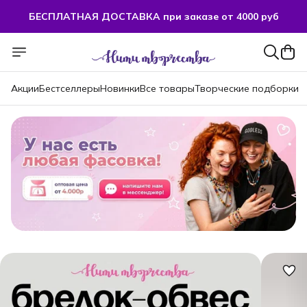
БЕСПЛАТНАЯ ДОСТАВКА при заказе от 4000 руб
БЕСПЛАТНАЯ ДОСТАВКА при заказе от 4000 руб
Акции
Бестселлеры
Новинки
Все товары
Творческие подборки