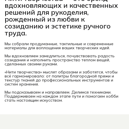
вдохновляющих и качественных
решений для рукоделия,
рожденный из любви к
созиданию и эстетике ручного
труда.
Мы собрали продуманные, тактильные и современные
материалы для воплощения ваших творческих идей.
Мы вдохновляем замедлиться, почувствовать радость
созидания и наполнить пространство теплом вещей,
сделанных своими руками.
«Нити творчества» мыслят образами и заботятся, чтобы
всё гармонировало: от палитры благородной пряжи и
текстур тканей до профессиональных инструментов и
систем хранения.
Мы подсказываем и направляем. Делимся техниками.
Поддерживаем на каждом этапе пути и помогаем хобби
стать настоящим искусством.