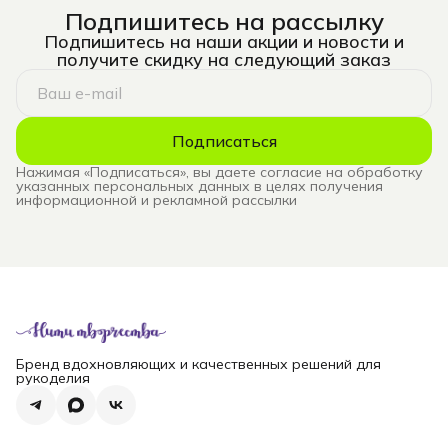
Подпишитесь на рассылку
Подпишитесь на наши акции и новости и
получите скидку на следующий заказ
Подписаться
Нажимая «Подписаться», вы даете согласие на обработку
указанных персональных данных в целях получения
информационной и рекламной рассылки
Бренд вдохновляющих и качественных решений для
рукоделия