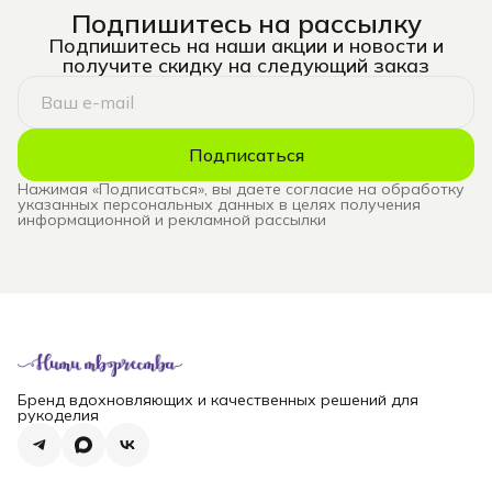
Подпишитесь на рассылку
Подпишитесь на наши акции и новости и
получите скидку на следующий заказ
Подписаться
Нажимая «Подписаться», вы даете согласие на обработку
указанных персональных данных в целях получения
информационной и рекламной рассылки
Бренд вдохновляющих и качественных решений для
рукоделия