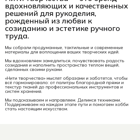
вдохновляющих и качественных
решений для рукоделия,
рожденный из любви к
созиданию и эстетике ручного
труда.
Мы собрали продуманные, тактильные и современные
материалы для воплощения ваших творческих идей.
Мы вдохновляем замедлиться, почувствовать радость
созидания и наполнить пространство теплом вещей,
сделанных своими руками.
«Нити творчества» мыслят образами и заботятся, чтобы
всё гармонировало: от палитры благородной пряжи и
текстур тканей до профессиональных инструментов и
систем хранения.
Мы подсказываем и направляем. Делимся техниками.
Поддерживаем на каждом этапе пути и помогаем хобби
стать настоящим искусством.