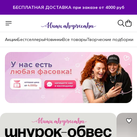
БЕСПЛАТНАЯ ДОСТАВКА при заказе от 4000 руб
БЕСПЛАТНАЯ ДОСТАВКА при заказе от 4000 руб
Акции
Бестселлеры
Новинки
Все товары
Творческие подборки