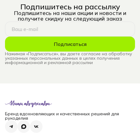
Подпишитесь на рассылку
Подпишитесь на наши акции и новости и
получите скидку на следующий заказ
Подписаться
Нажимая «Подписаться», вы даете согласие на обработку
указанных персональных данных в целях получения
информационной и рекламной рассылки
Бренд вдохновляющих и качественных решений для
рукоделия