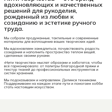
вдохновляющих и качественных
решений для рукоделия,
рожденный из любви к
созиданию и эстетике ручного
труда.
Мы собрали продуманные, тактильные и современные
материалы для воплощения ваших творческих идей.
Мы вдохновляем замедлиться, почувствовать радость
созидания и наполнить пространство теплом вещей,
сделанных своими руками.
«Нити творчества» мыслят образами и заботятся, чтобы
всё гармонировало: от палитры благородной пряжи и
текстур тканей до профессиональных инструментов и
систем хранения.
Мы подсказываем и направляем. Делимся техниками.
Поддерживаем на каждом этапе пути и помогаем хобби
стать настоящим искусством.