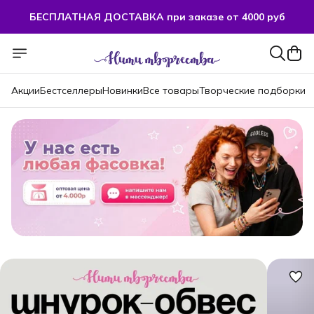
БЕСПЛАТНАЯ ДОСТАВКА при заказе от 4000 руб
БЕСПЛАТНАЯ ДОСТАВКА при заказе от 4000 руб
Акции
Бестселлеры
Новинки
Все товары
Творческие подборки