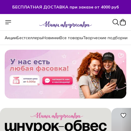
БЕСПЛАТНАЯ ДОСТАВКА при заказе от 4000 руб
Акции
Бестселлеры
Новинки
Все товары
Творческие подборки