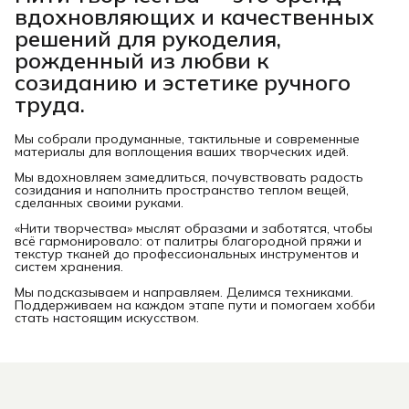
вдохновляющих и качественных
решений для рукоделия,
рожденный из любви к
созиданию и эстетике ручного
труда.
Мы собрали продуманные, тактильные и современные
материалы для воплощения ваших творческих идей.
Мы вдохновляем замедлиться, почувствовать радость
созидания и наполнить пространство теплом вещей,
сделанных своими руками.
«Нити творчества» мыслят образами и заботятся, чтобы
всё гармонировало: от палитры благородной пряжи и
текстур тканей до профессиональных инструментов и
систем хранения.
Мы подсказываем и направляем. Делимся техниками.
Поддерживаем на каждом этапе пути и помогаем хобби
стать настоящим искусством.