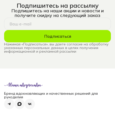
Подпишитесь на рассылку
Подпишитесь на наши акции и новости и
получите скидку на следующий заказ
Подписаться
Нажимая «Подписаться», вы даете согласие на обработку
указанных персональных данных в целях получения
информационной и рекламной рассылки
Бренд вдохновляющих и качественных решений для
рукоделия