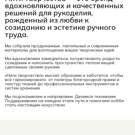
вдохновляющих и качественных
решений для рукоделия,
рожденный из любви к
созиданию и эстетике ручного
труда.
Мы собрали продуманные, тактильные и современные
материалы для воплощения ваших творческих идей.
Мы вдохновляем замедлиться, почувствовать радость
созидания и наполнить пространство теплом вещей,
сделанных своими руками.
«Нити творчества» мыслят образами и заботятся, чтобы
всё гармонировало: от палитры благородной пряжи и
текстур тканей до профессиональных инструментов и
систем хранения.
Мы подсказываем и направляем. Делимся техниками.
Поддерживаем на каждом этапе пути и помогаем хобби
стать настоящим искусством.