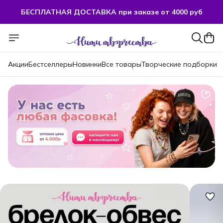
БЕСПЛАТНАЯ ДОСТАВКА при заказе от 4000 руб
БЕСПЛАТНАЯ ДОСТАВКА при заказе от 4000 руб
Акции
Бестселлеры
Новинки
Все товары
Творческие подборки