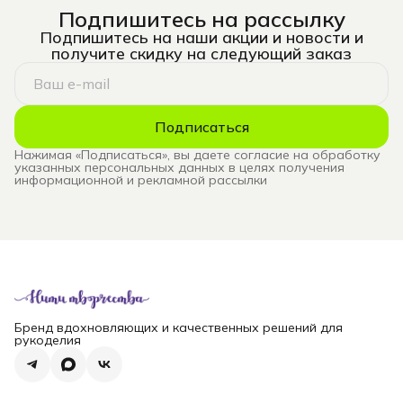
Подпишитесь на рассылку
Подпишитесь на наши акции и новости и
получите скидку на следующий заказ
Подписаться
Нажимая «Подписаться», вы даете согласие на обработку
указанных персональных данных в целях получения
информационной и рекламной рассылки
Бренд вдохновляющих и качественных решений для
рукоделия