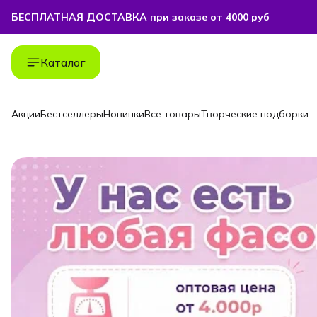
БЕСПЛАТНАЯ ДОСТАВКА при заказе от 4000 руб
БЕСПЛАТНАЯ ДОСТАВКА при заказе от 4000 руб
Каталог
Акции
Бестселлеры
Новинки
Все товары
Творческие подборки