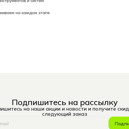
нструментов и систем
рживаем на каждом этапе
Подпишитесь на рассылку
ишитесь на наши акции и новости и получите скид
следующий заказ
Подпи