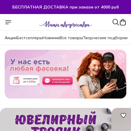
БЕСПЛАТНАЯ ДОСТАВКА при заказе от 4000 руб
БЕСПЛАТНАЯ ДОСТАВКА при заказе от 4000 руб
Акции
Бестселлеры
Новинки
Все товары
Творческие подборки