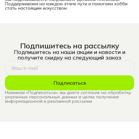
Поддерживаем на каждом этапе пути и помогаем хобби
стать настоящим искусством.
Подпишитесь на рассылку
Подпишитесь на наши акции и новости и
получите скидку на следующий заказ
Подписаться
Нажимая «Подписаться», вы даете согласие на обработку
указанных персональных данных в целях получения
информационной и рекламной рассылки