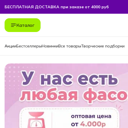
БЕСПЛАТНАЯ ДОСТАВКА при заказе от 4000 руб
БЕСПЛАТНАЯ ДОСТАВКА при заказе от 4000 руб
Каталог
Акции
Бестселлеры
Новинки
Все товары
Творческие подборки