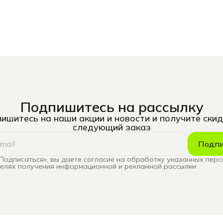
Подпишитесь на рассылку
ишитесь на наши акции и новости и получите скид
следующий заказ
Подпи
Подписаться», вы даете согласие на обработку указанных пер
целях получения информационной и рекламной рассылки