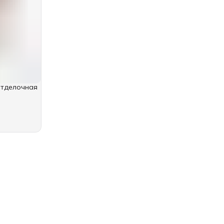
отделочная