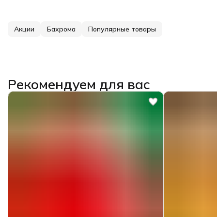
Акции
Бахрома
Популярные товары
Рекомендуем для вас