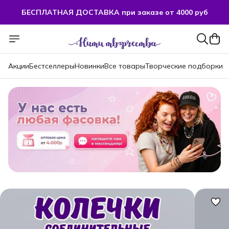
БЕСПЛАТНАЯ ДОСТАВКА при заказе от 4000 руб
БЕСПЛАТНАЯ ДОСТАВКА при заказе от 4000 руб
Акции
Бестселлеры
Новинки
Все товары
Творческие подборки