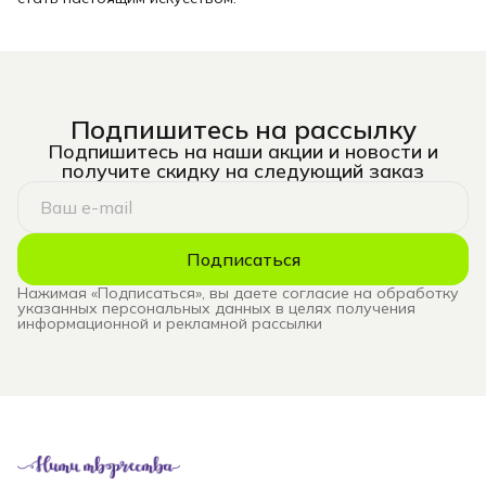
Подпишитесь на рассылку
Подпишитесь на наши акции и новости и
получите скидку на следующий заказ
Подписаться
Нажимая «Подписаться», вы даете согласие на обработку
указанных персональных данных в целях получения
информационной и рекламной рассылки